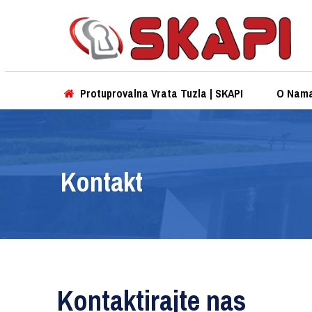
Protuprovalna Vrata Tuzla | SKAPI
O Nam
Kontakt
Kontaktirajte nas