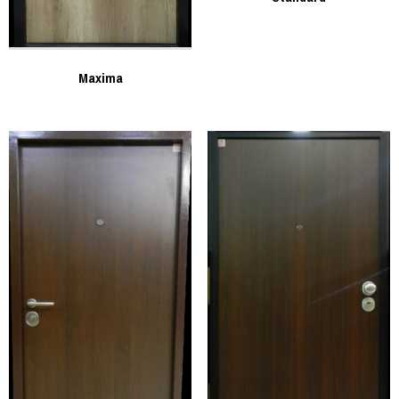
Maxima