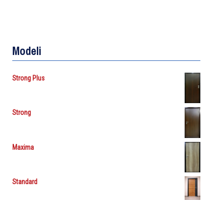
Modeli
Strong Plus
Strong
Maxima
Standard