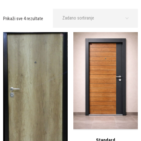
Prikaži sve 4 rezultate
Standard