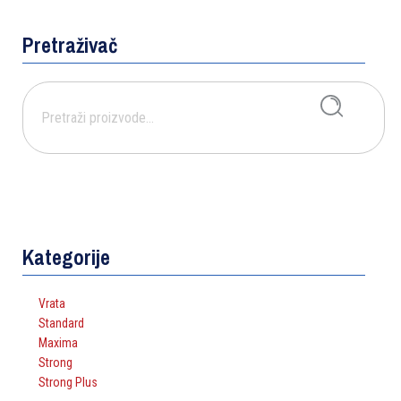
Pretraživač
Pretraži:
PRETRAŽI
Kategorije
Vrata
Standard
Maxima
Strong
Strong Plus