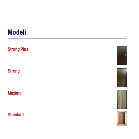
Modeli
Strong Plus
Strong
Maxima
Standard