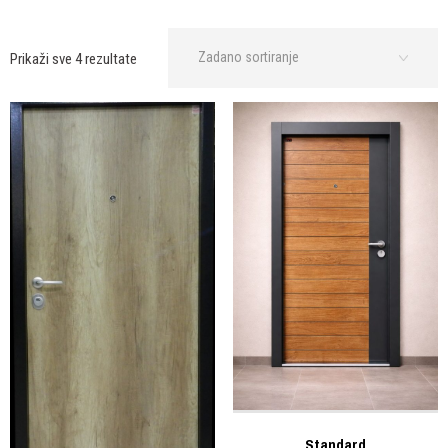
Prikaži sve 4 rezultate
Standard