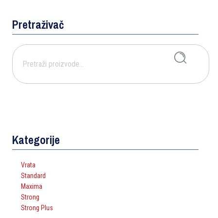
Pretraživač
Pretraži:
PRETRAŽI
Kategorije
Vrata
Standard
Maxima
Strong
Strong Plus