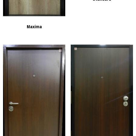
Maxima